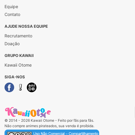
Equipe
Contato
AJUDE NOSSA EQUIPE
Recrutamento
Doação
GRUPO KAWAII
Kawaii Otome
SIGA-NOS
© 2014 - 2026 Kawaii Otome - Feito por fãs para fãs.
Não compre animes pirateados, sua venda é proíbida.