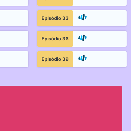
Episódio 33
Episódio 36
Episódio 39