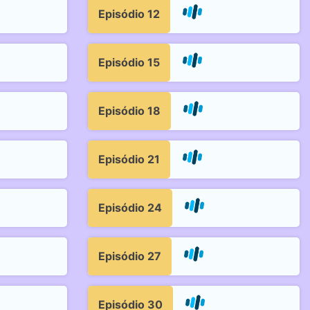
Episódio 12
Episódio 15
Episódio 18
Episódio 21
Episódio 24
Episódio 27
Episódio 30