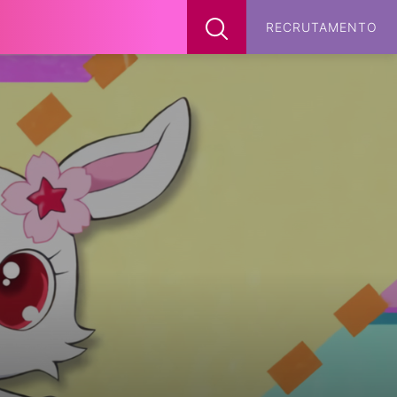
x
RECRUTAMENTO