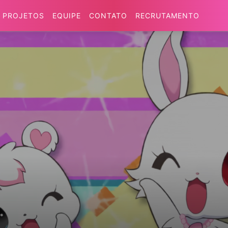
PROJETOS
EQUIPE
CONTATO
RECRUTAMENTO