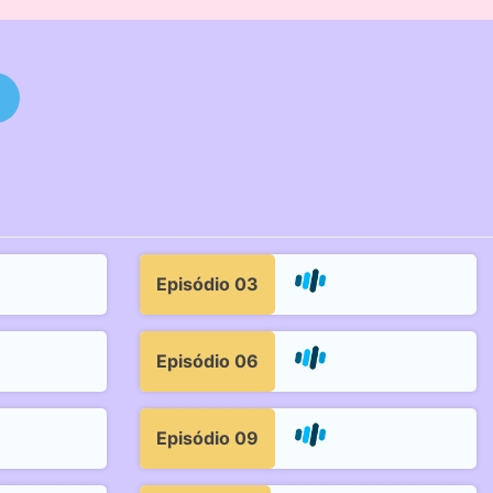
Episódio 03
Episódio 06
Episódio 09