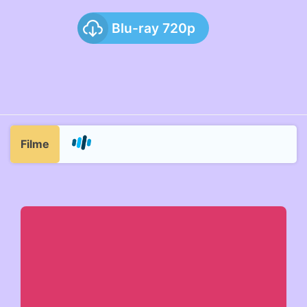
Blu-ray 720p
Filme