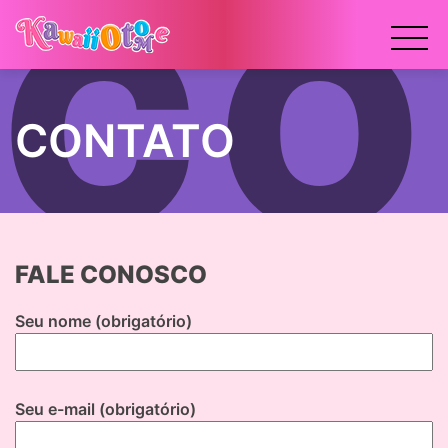
x
CONTATO
FALE CONOSCO
Seu nome (obrigatório)
Seu e-mail (obrigatório)