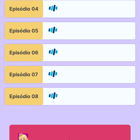
Episódio 04
Episódio 05
Episódio 06
Episódio 07
Episódio 08