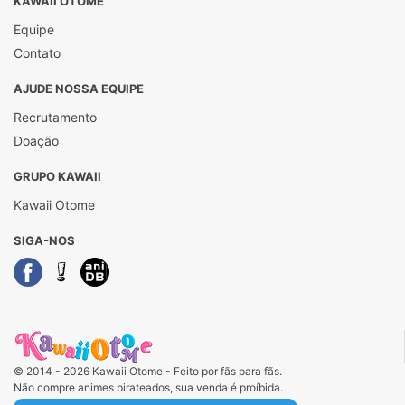
KAWAII OTOME
Equipe
Contato
AJUDE NOSSA EQUIPE
Recrutamento
Doação
GRUPO KAWAII
Kawaii Otome
SIGA-NOS
© 2014 - 2026 Kawaii Otome - Feito por fãs para fãs.
Não compre animes pirateados, sua venda é proíbida.