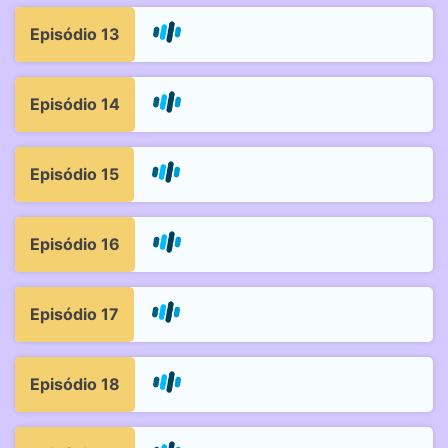
Episódio 13
Episódio 14
Episódio 15
Episódio 16
Episódio 17
Episódio 18