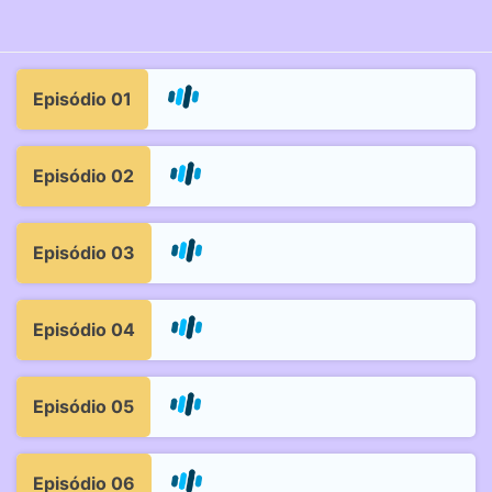
Episódio 01
Episódio 02
Episódio 03
Episódio 04
Episódio 05
Episódio 06