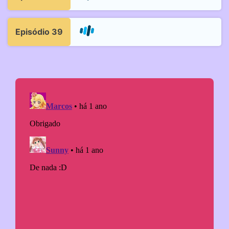
Episódio 39