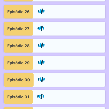
Episódio 26
Episódio 27
Episódio 28
Episódio 29
Episódio 30
Episódio 31