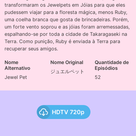
transformaram os Jewelpets em Jóias para que eles
pudessem viajar para a floresta mágica, menos Ruby,
uma coelha branca que gosta de brincadeiras. Porém,
um forte vento soprou e as jóias foram arremessadas,
espalhando-se por toda a cidade de Takaragaseki na
Terra. Como punição, Ruby é enviada à Terra para
recuperar seus amigos.
Nome
Nome Original
Quantidade de
Alternativo
Episódios
ジュエルペット
Jewel Pet
52
HDTV 720p