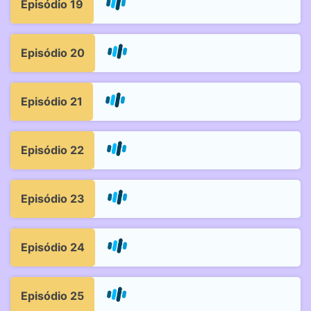
Episódio 19
Episódio 20
Episódio 21
Episódio 22
Episódio 23
Episódio 24
Episódio 25