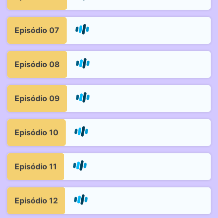
Episódio 07
Episódio 08
Episódio 09
Episódio 10
Episódio 11
Episódio 12