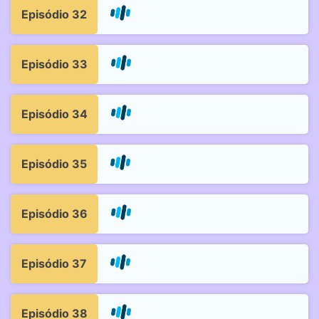
Episódio 32
Episódio 33
Episódio 34
Episódio 35
Episódio 36
Episódio 37
Episódio 38