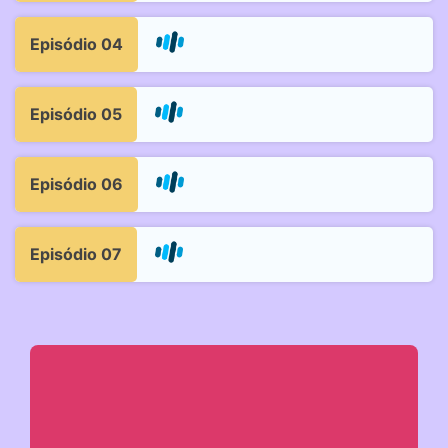
Episódio 04
Episódio 05
Episódio 06
Episódio 07