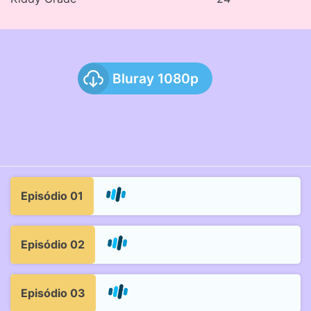
Bluray 1080p
Episódio 01
Episódio 02
Episódio 03