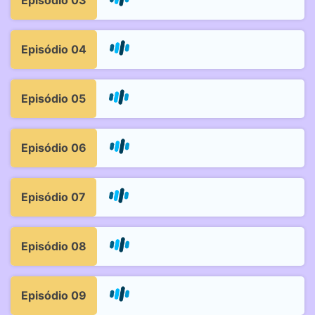
Episódio 03
Episódio 04
Episódio 05
Episódio 06
Episódio 07
Episódio 08
Episódio 09