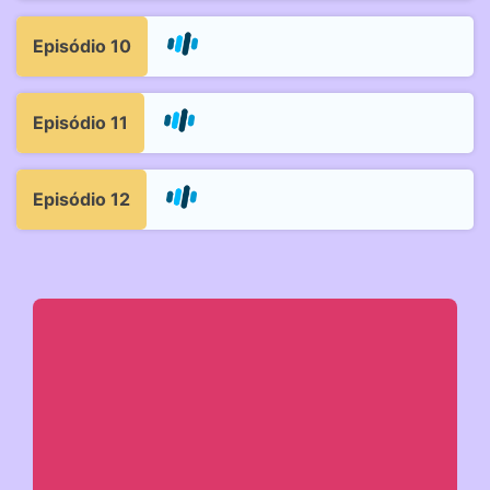
Episódio 10
Episódio 11
Episódio 12