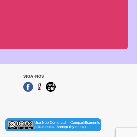
SIGA-NOS