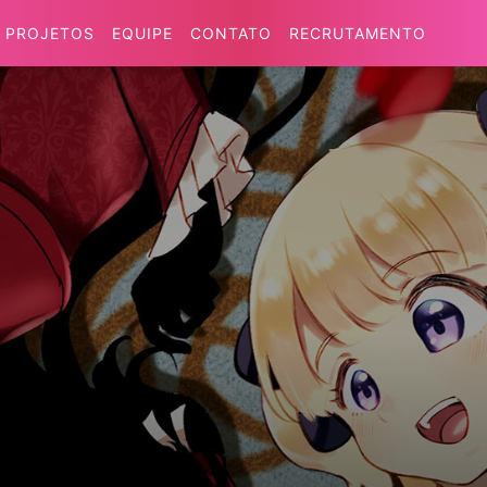
PROJETOS
EQUIPE
CONTATO
RECRUTAMENTO