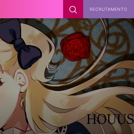
x
RECRUTAMENTO