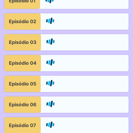
Episódio 01
Episódio 02
Episódio 03
Episódio 04
Episódio 05
Episódio 06
Episódio 07