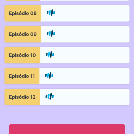
Episódio 08
Episódio 09
Episódio 10
Episódio 11
Episódio 12