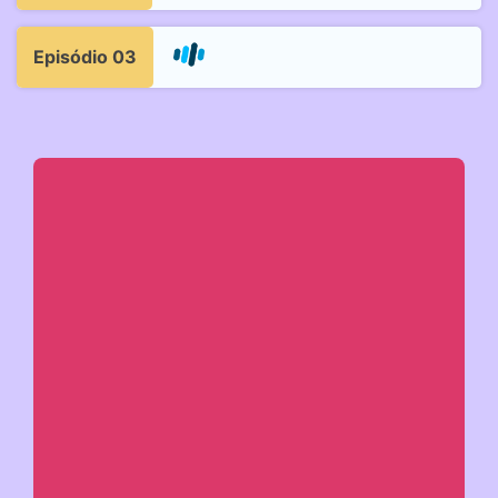
Episódio 03