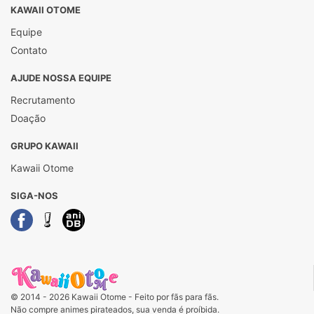
KAWAII OTOME
Equipe
Contato
AJUDE NOSSA EQUIPE
Recrutamento
Doação
GRUPO KAWAII
Kawaii Otome
SIGA-NOS
© 2014 - 2026 Kawaii Otome - Feito por fãs para fãs.
Não compre animes pirateados, sua venda é proíbida.