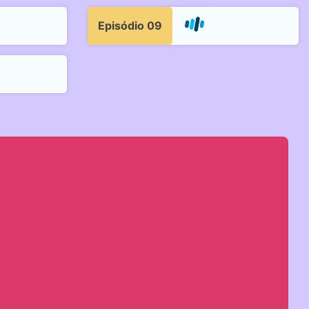
Episódio 09