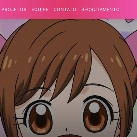
PROJETOS
EQUIPE
CONTATO
RECRUTAMENTO