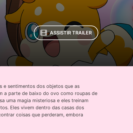
ASSISTIR TRAILER
 e sentimentos dos objetos que as
m a parte de baixo do ovo como roupas de
sa uma magia misteriosa e eles treinam
tos. Eles vivem dentro das casas dos
ontrar coisas que perderam, embora