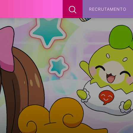
x
RECRUTAMENTO