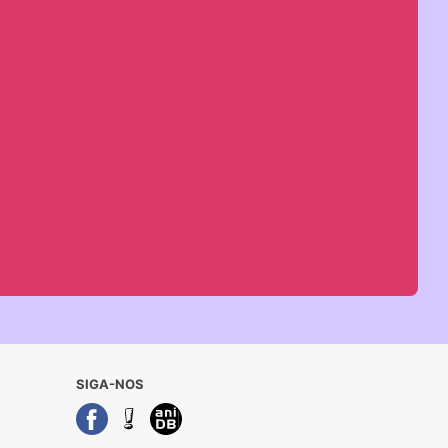
SIGA-NOS