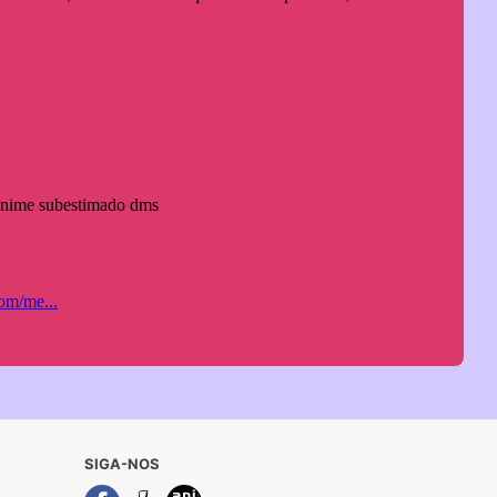
SIGA-NOS