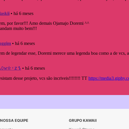
 NOSSA EQUIPE
GRUPO KAWAII