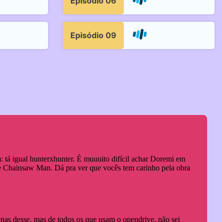
Episódio 06
Episódio 09