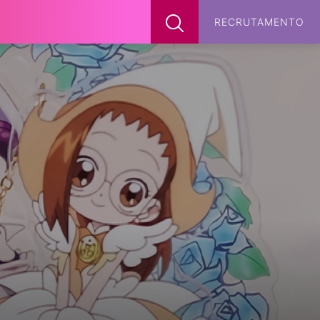
x
RECRUTAMENTO