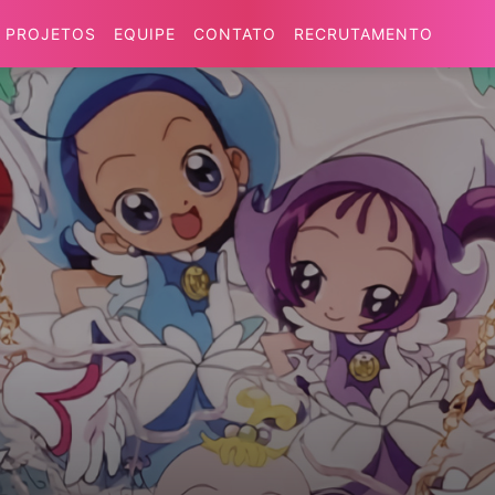
PROJETOS
EQUIPE
CONTATO
RECRUTAMENTO