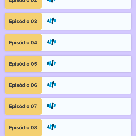
Episódio 02
Episódio 03
Episódio 04
Episódio 05
Episódio 06
Episódio 07
Episódio 08