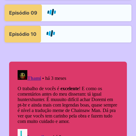
Episódio 09
Episódio 10