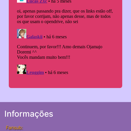
Informações
Fansub: