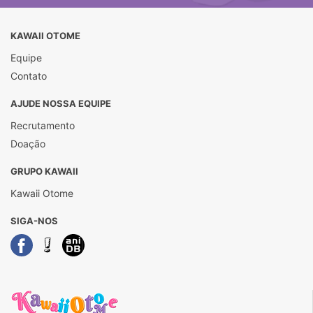
KAWAII OTOME
Equipe
Contato
AJUDE NOSSA EQUIPE
Recrutamento
Doação
GRUPO KAWAII
Kawaii Otome
SIGA-NOS