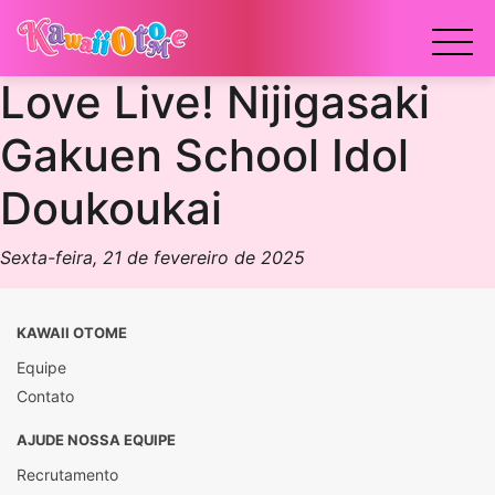
x
Love Live! Nijigasaki
Gakuen School Idol
Doukoukai
Sexta-feira, 21 de fevereiro de 2025
KAWAII OTOME
Equipe
Contato
AJUDE NOSSA EQUIPE
Recrutamento