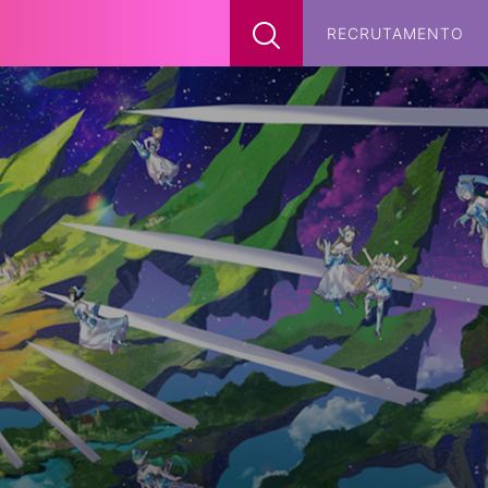
x
RECRUTAMENTO