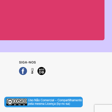
SIGA-NOS