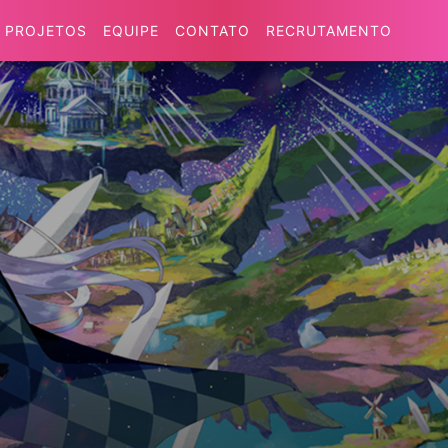
PROJETOS
EQUIPE
CONTATO
RECRUTAMENTO