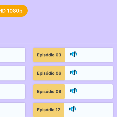
HD 1080p
Episódio 03
Episódio 06
Episódio 09
Episódio 12