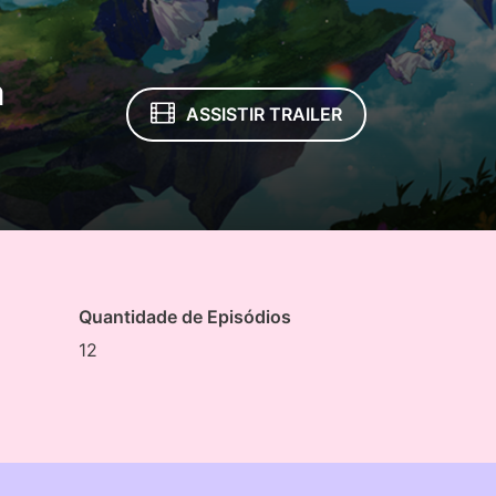
a
ASSISTIR TRAILER
Quantidade de Episódios
12